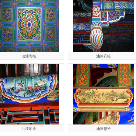
油漆彩绘
油漆彩绘
油漆彩绘
油漆彩绘