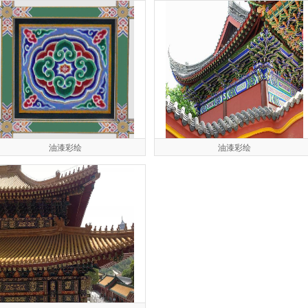
油漆彩绘
油漆彩绘