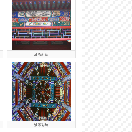
油漆彩绘
油漆彩绘