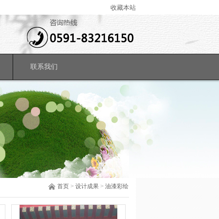
收藏本站
联系我们
首页
>
设计成果
>
油漆彩绘