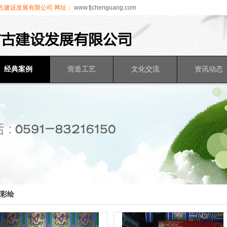
古建设发展有限公司
网址：
www.fjchenguang.com
经典案例
营造工艺
文化交流
资讯动态
彩绘