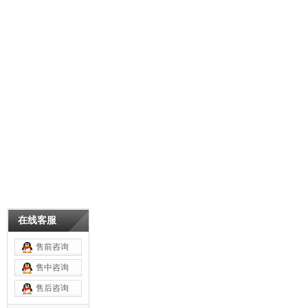
在线客服
售前咨询
售中咨询
售后咨询