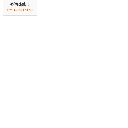
咨询热线：
0591-83216150