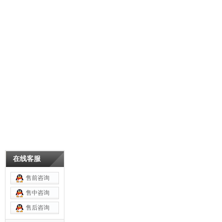
在线客服
售前咨询
售中咨询
售后咨询