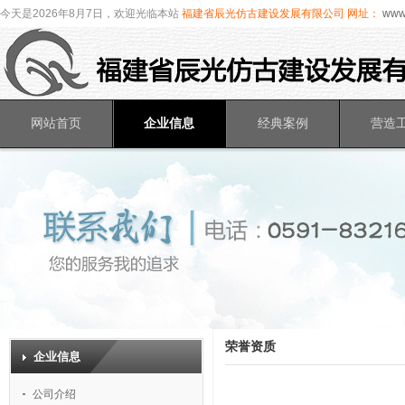
今天是2026年8月7日，欢迎光临本站
福建省辰光仿古建设发展有限公司
网址：
www.
网站首页
企业信息
经典案例
营造
荣誉资质
企业信息
公司介绍