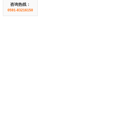
咨询热线：
0591-83216150