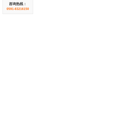
咨询热线：
0591-83216150