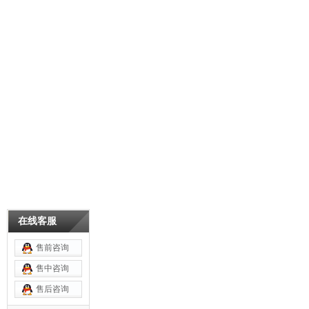
在线客服
售前咨询
售中咨询
售后咨询