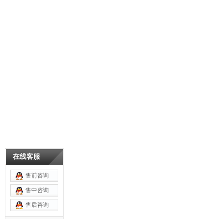
在线客服
售前咨询
售中咨询
售后咨询