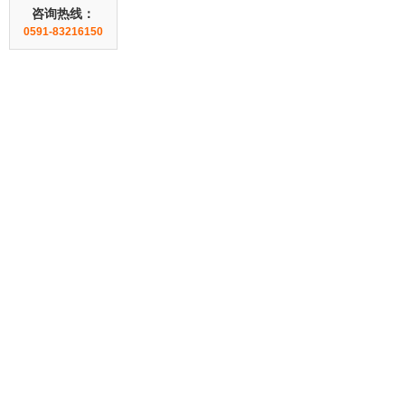
咨询热线：
0591-83216150