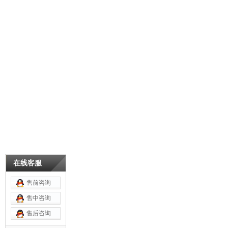
在线客服
售前咨询
售中咨询
售后咨询