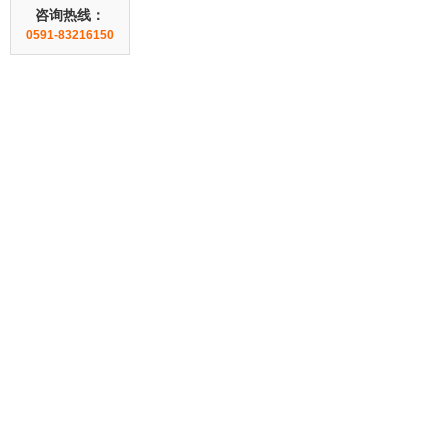
咨询热线：
0591-83216150