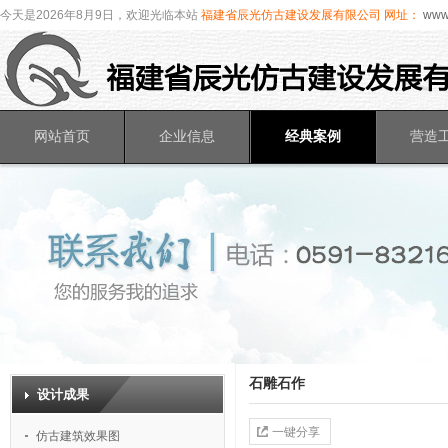
今天是2026年8月9日，欢迎光临本站
福建省辰光仿古建设发展有限公司
网址：
www.
网站首页
企业信息
经典案例
营造
石雕石作
设计成果
一键分享
仿古建筑效果图