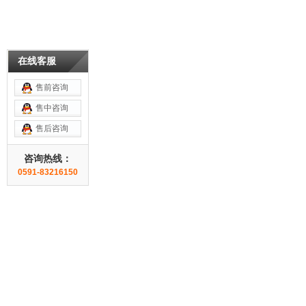
在线客服
售前咨询
售中咨询
售后咨询
咨询热线：
0591-83216150