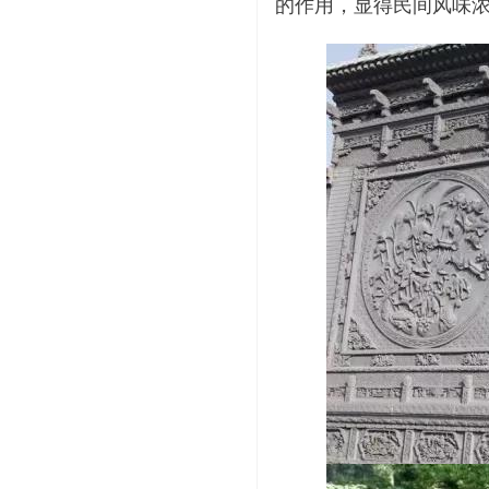
的作用，显得民间风味