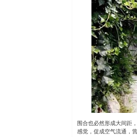
围合也必然形成大间距
感觉，促成空气流通，