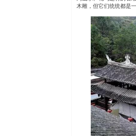
木雕，但它们统统都是