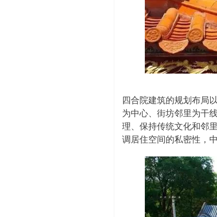
四合院建筑的规划布局
为中心、街坊邻里为干
理、保持传统文化和邻
调居住空间的私密性，