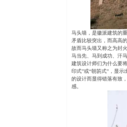
马头墙，是徽派建筑的
矛盾比较突出，而高高
故而马头墙又称之为封
马当先、马到成功、汗马
建筑设计师们为什么要将
印式”或“朝笏式”，显
的设计而显得错落有致
感。