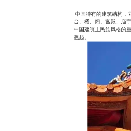
 中国特有的建筑结构，
台、楼、阁、宫殿、庙
中国建筑上民族风格的
翘起。