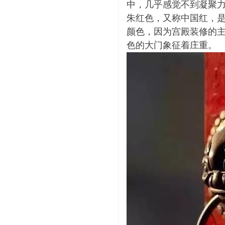
中，几乎感觉不到凝聚
朱红色，又称中国红，
颜色，因为宫殿装修的
色的大门象征着庄重。