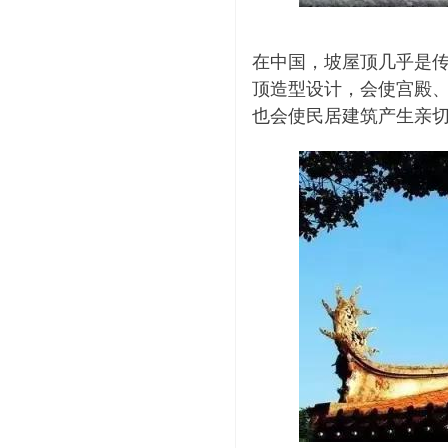
在中国，坡屋顶几乎是
顶造型设计，会使宫殿
也会使民居建筑产生亲