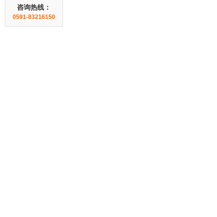
咨询热线：
0591-83216150